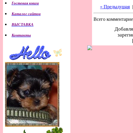
Гостевая книга
« Предыдущая
Каталог сайтов
Всего комментари
ВЫСТАВКА
Добавля
зареги
Контакты