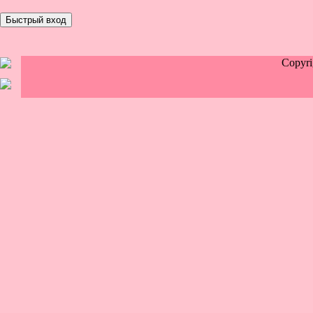
Copyr