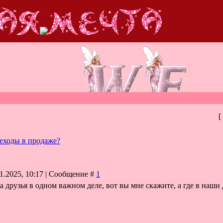
[
деходы в продаже?
1.2025, 10:17 | Сообщение #
1
друзья в одном важном деле, вот вы мне скажите, а где в наши 