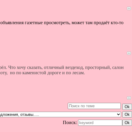
объявления газетные просмотреть, может там продаёт кто-то
рёл. Что хочу сказать, отличный вездеход, просторный, салон
оту, но по каменистой дороге и по лесам.
Поиск: