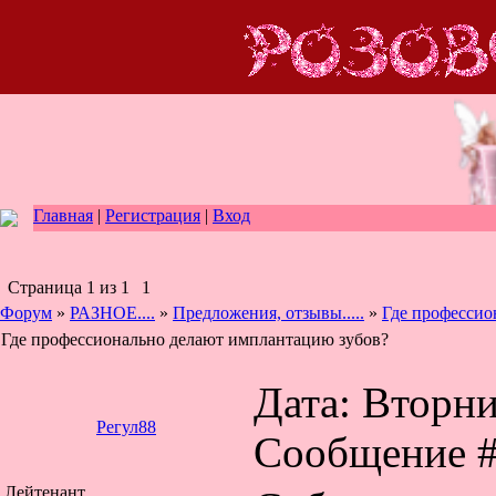
Главная
|
Регистрация
|
Вход
Страница
1
из
1
1
Форум
»
РАЗНОЕ....
»
Предложения, отзывы.....
»
Где профессио
Где профессионально делают имплантацию зубов?
Дата: Вторник
Регул88
Сообщение 
Лейтенант