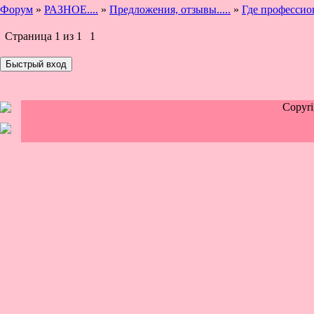
Форум
»
РАЗНОЕ....
»
Предложения, отзывы.....
»
Где профессио
Страница
1
из
1
1
Copyr