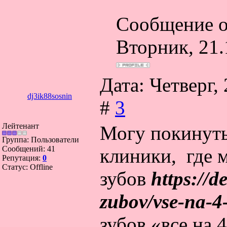
Сообщение о
Вторник, 21.
Дата: Четверг,
dj3ik88sosnin
#
3
Лейтенант
Могу покинуть
Группа: Пользователи
Сообщений:
41
клиники, где 
Репутация:
0
Статус:
Offline
зубов
https://d
zubov/vse-na-4
зубов «все на