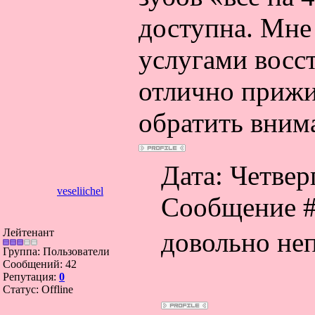
доступна. Мне
услугами восс
отлично прижи
обратить вним
Дата: Четверг
veseliichel
Сообщение 
Лейтенант
довольно неп
Группа: Пользователи
Сообщений:
42
Репутация:
0
Статус:
Offline