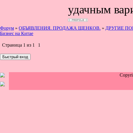
удачным вар
Форум
»
ОБЪЯВЛЕНИЯ. ПРОДАЖА ЩЕНКОВ.
»
ДРУГИЕ ПОР
Бизнес на Китае
Страница
1
из
1
1
Copyr