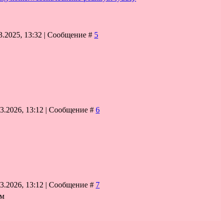
3.2025, 13:32 | Сообщение #
5
03.2026, 13:12 | Сообщение #
6
03.2026, 13:12 | Сообщение #
7
им