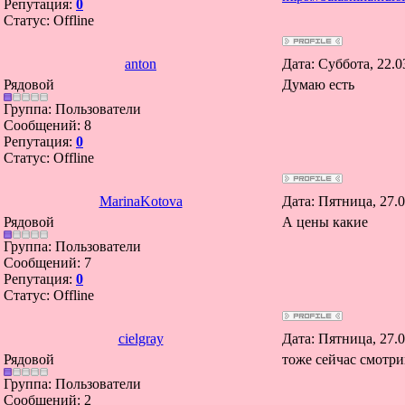
Репутация:
0
Статус:
Offline
anton
Дата: Суббота, 22.0
Рядовой
Думаю есть
Группа: Пользователи
Сообщений:
8
Репутация:
0
Статус:
Offline
MarinaKotova
Дата: Пятница, 27.
Рядовой
А цены какие
Группа: Пользователи
Сообщений:
7
Репутация:
0
Статус:
Offline
cielgray
Дата: Пятница, 27.
Рядовой
тоже сейчас смотр
Группа: Пользователи
Сообщений:
2