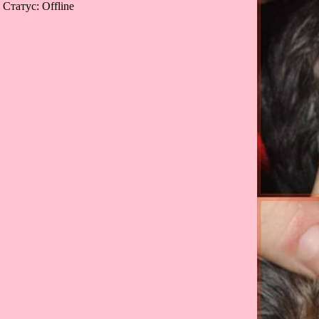
Статус:
Offline