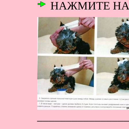
НАЖМИТЕ НА
_______________