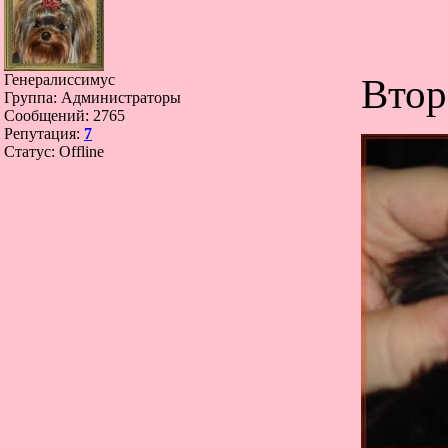
Генералиссимус
Втор
Группа: Администраторы
Сообщений:
2765
Репутация:
7
Статус:
Offline