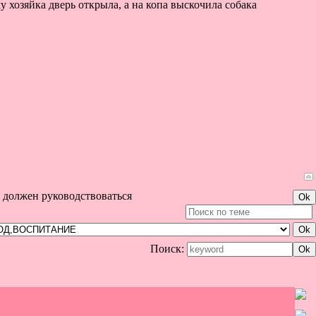
 хозяйка дверь открыла, а на копа выскочила собака
 должен руководствоваться
Поиск: