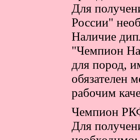
Для получен
России" нео
Наличие дип
"Чемпион На
для пород, 
обязателен 
рабочим каче
Чемпион РК
Для получен
необходимо: