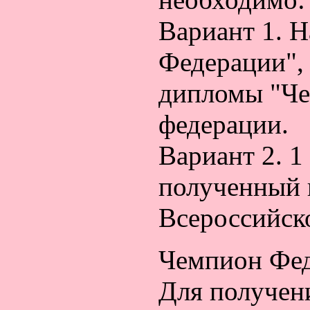
Вариант 1. 
Федерации",
дипломы "Че
федерации.
Вариант 2. 1
полученный 
Всероссийск
Чемпион Фед
Для получен