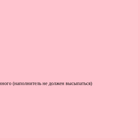
енного (наполнитель не должен высыпаться)