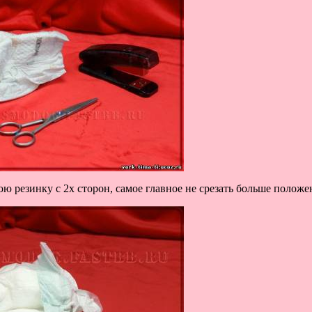
ю резинку с 2х сторон, самое главное не срезать больше полож