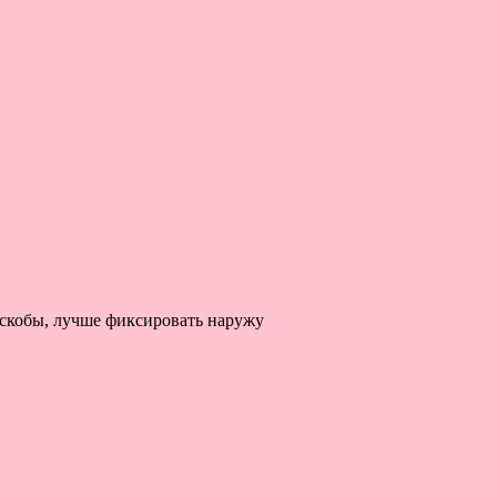
 скобы, лучше фиксировать наружу