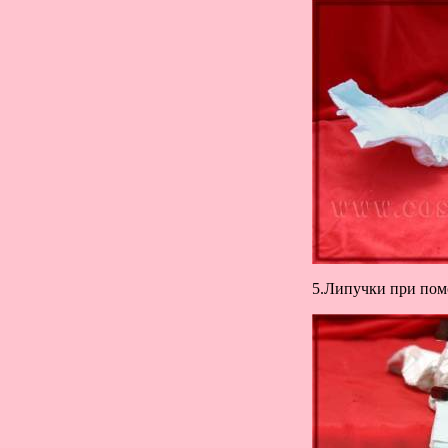
5.Липучки при помо