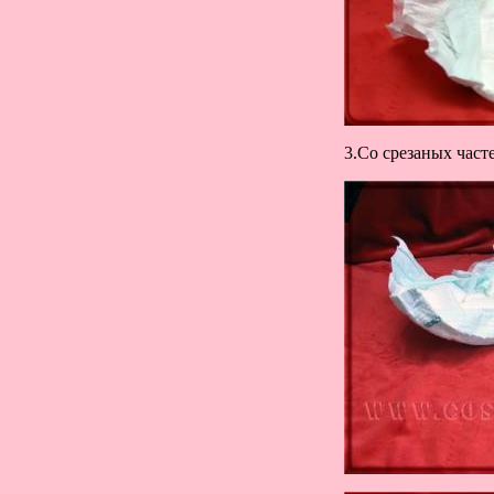
3.Со срезаных част