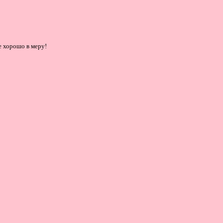
се хорошо в меру!