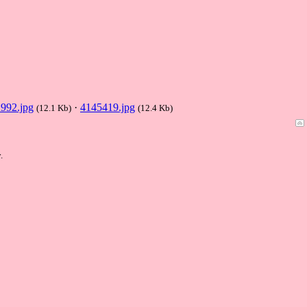
992.jpg
·
4145419.jpg
(12.1 Kb)
(12.4 Kb)
.