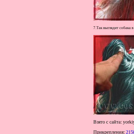
7.Так выглядит собака в
Взято с сайта: yorki
Прикрепления:
215