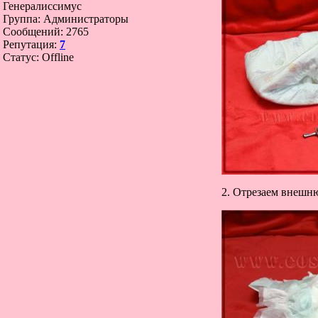
Генералиссимус
Группа: Администраторы
Сообщений:
2765
Репутация:
7
Статус:
Offline
2. Отрезаем внешню